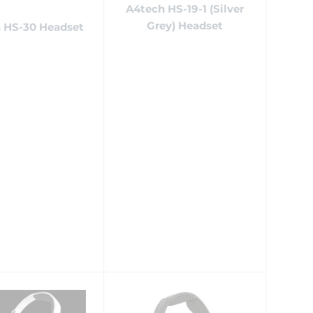
A4tech HS-19-1 (Silver
Grey) Headset
 HS-30 Headset