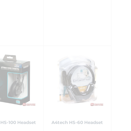
 HS-100 Headset
A4tech HS-60 Headset