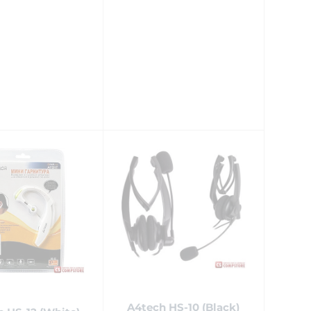
A4tech HS-10 (Black)