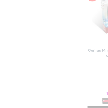
Genius Min