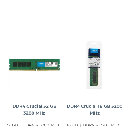
DDR4 Crucial 32 GB
DDR4 Crucial 16 GB 3200
3200 MHz
MHz
32 GB | DDR4 4 3200 MHz |
16 GB | DDR4 4 3200 MHz |