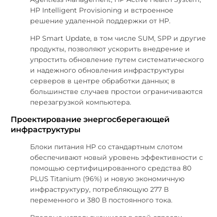
HP Intelligent Provisioning и встроенное
решение удаленной поддержки от HP.
HP Smart Update, в том числе SUM, SPP и другие
продукты, позволяют ускорить внедрение и
упростить обновление путем систематического
и надежного обновления инфраструктуры
серверов в центре обработки данных; в
большинстве случаев простои ограничиваются
перезагрузкой компьютера.
Проектирование энергосберегающей
инфраструктуры
Блоки питания HP со стандартным слотом
обеспечивают новый уровень эффективности с
помощью сертифицированного средства 80
PLUS Titanium (96%) и новую экономичную
инфраструктуру, потребляющую 277 В
переменного и 380 В постоянного тока.