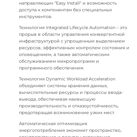
направляющих "Easy Install" и возможность
доступа к компонентам без специальных
инструментов.
Технология Integrated Lifecycle Automation – это
прорыв в области управления конвергентной
инфраструктурой с упрощенным выделением
ресурсов, эффективным контролем состояния и
оповещением, а также автоматическим
обслуживанием микропрограмм и
программного обеспечения.
Технология Dynamic Workload Acceleration
объединяет системы хранения данных,
вычислительные ресурсы и процессы ввода-
вывода, обеспечивая наивысшую
производительность и отказоустойчивость,
предотвращая возникновение узких мест.
Автоматическая оптимизация
энергопотребления экономит пространство,
электропитание и ресурсы охлаждения,