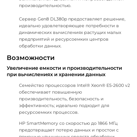
производительностью.
Сервер Gen8 DL380p предоставляет решение,
идеально удовлетворяющее потребности в
динамических вычислениях растущих малых
предприятий и ресурсоемких центров
обработки данных.
Возможности
Увеличение емкости и производительности
при вычислениях и хранении данных
Семейство процессоров Intel® Xeon® E5-2600 v2
обеспечивает повышенную
производительность, безопасность и
эффективность; идеально подходит для
ресурсоемких процессов.
HP SmartMemory со скоростью до 1866 МГц
предотвращает потерю данных и простои с
помощью улучшенных средств обработки