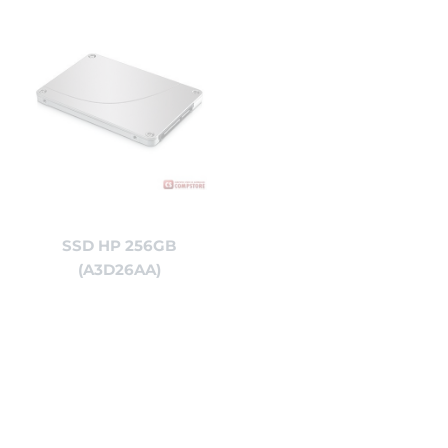
SSD HP 256GB
(A3D26AA)