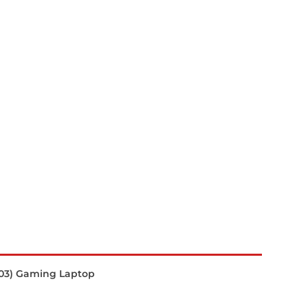
003) Gaming Laptop