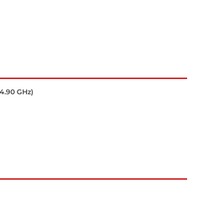
 4.90 GHz)