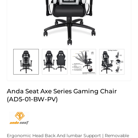
Anda Seat Axe Series Gaming Chair
(AD5-01-BW-PV)
Ergonomic Head Back And lumbar Support | Removable