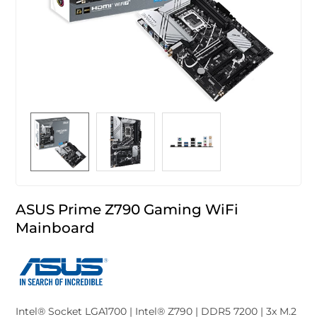
ASUS Prime Z790 Gaming WiFi
Mainboard
Intel® Socket LGA1700 | Intel® Z790 | DDR5 7200 | 3x M.2