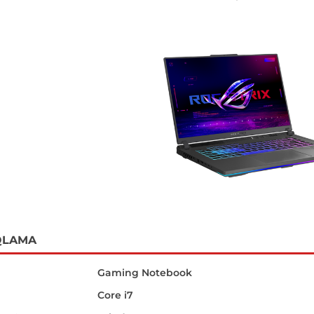
QLAMA
Gaming Notebook
Core i7