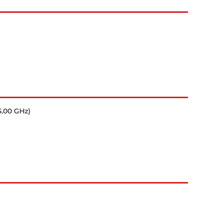
5.00 GHz)