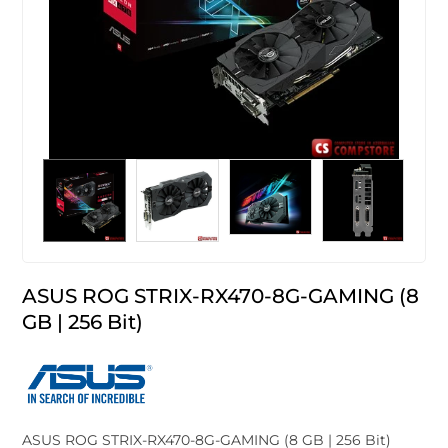
ASUS ROG STRIX-RX470-8G-GAMING (8
GB | 256 Bit)
ASUS ROG STRIX-RX470-8G-GAMING (8 GB | 256 Bit)