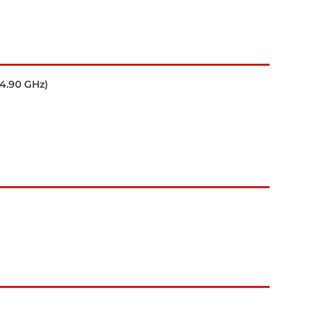
 4.90 GHz)