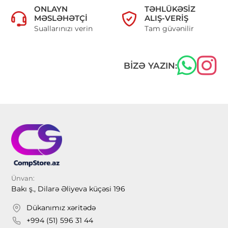
ONLAYN
TƏHLÜKƏSIZ
MƏSLƏHƏTÇI
ALIŞ-VERIŞ
Suallarınızı verin
Tam güvənilir
BIZƏ YAZIN:
Ünvan:
Bakı ş., Dilarə Əliyeva küçəsi 196
Dükanımız xəritədə
+994 (51) 596 31 44