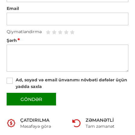
Email
Qiymətləndirmə
*
Şərh
Ad, soyad və email ünvanımı növbəti dəfələr üçün
yadda saxla
GÖNDƏR
ÇATDIRILMA
ZƏMANƏTLI
Məsafəyə görə
Tam zəmanət