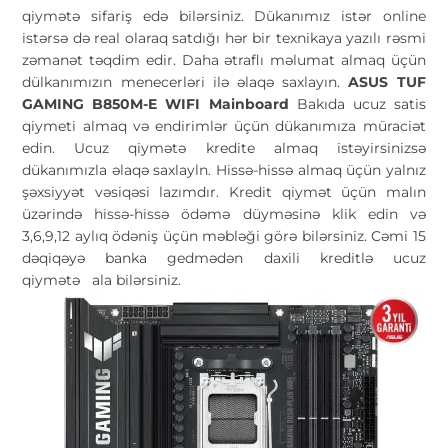
qiymətə sifariş edə bilərsiniz. Dükanımız istər online
istərsə də real olaraq satdığı hər bir texnikaya yazılı rəsmi
zəmanət təqdim edir. Daha ətraflı məlumat almaq üçün
dülkanımızın menecerləri ilə əlaqə saxlayın.
ASUS TUF
GAMING B850M-E WIFI Mainboard
Bakıda ucuz satis
qiymeti almaq və endirimlər üçün dükanımıza müraciət
edin. Ucuz qiymətə kredite almaq istəyirsinizsə
dükanımızla əlaqə saxlayln. Hissə-hissə almaq üçün yalnız
şəxsiyyət vəsiqəsi lazımdır. Kredit qiymət üçün malın
üzərində hissə-hissə ödəmə düyməsinə klik edin və
3,6,9,12 aylıq ödəniş üçün məbləği görə bilərsiniz. Cəmi 15
dəqiqəyə banka gedmədən daxili kreditlə ucuz
qiymətə
ala bilərsiniz.