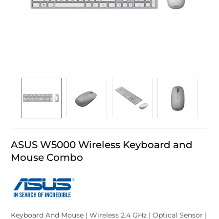
ASUS W5000 Wireless Keyboard and
Mouse Combo
Keyboard And Mouse | Wireless 2.4 GHz | Optical Sensor |