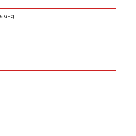
.6 GHz)