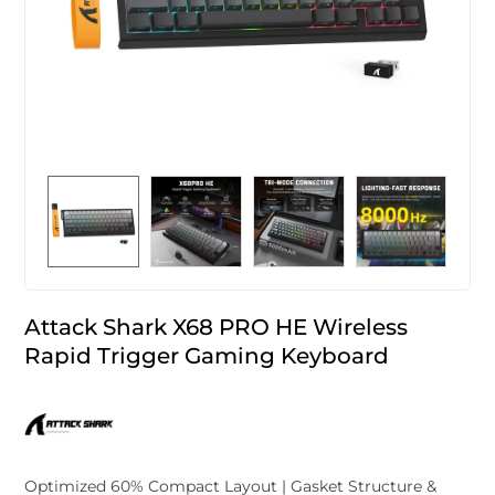
Attack Shark X68 PRO HE Wireless
Rapid Trigger Gaming Keyboard
Optimized 60% Compact Layout | Gasket Structure &