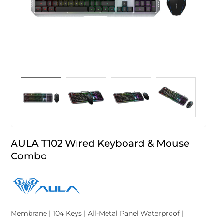
AULA T102 Wired Keyboard & Mouse
Combo
Membrane | 104 Keys | All-Metal Panel Waterproof |