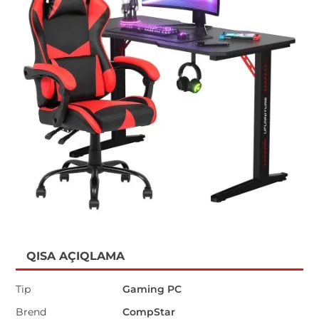
QISA AÇIQLAMA
Tip
Gaming PC
Brend
CompStar