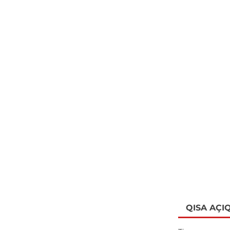
QISA AÇI