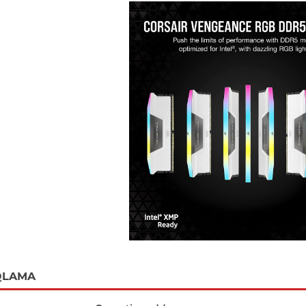
QLAMA