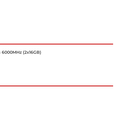
 6000MHz (2x16GB)