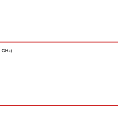
0 GHz)