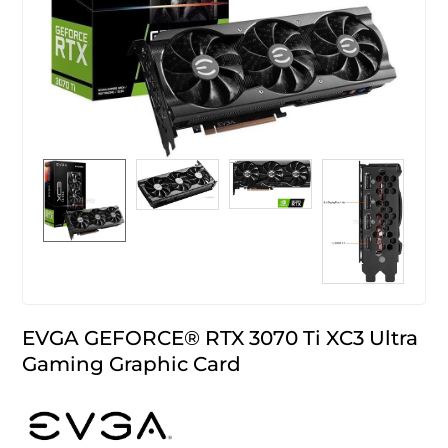
EVGA GEFORCE® RTX 3070 Ti XC3 Ultra
Gaming Graphic Card