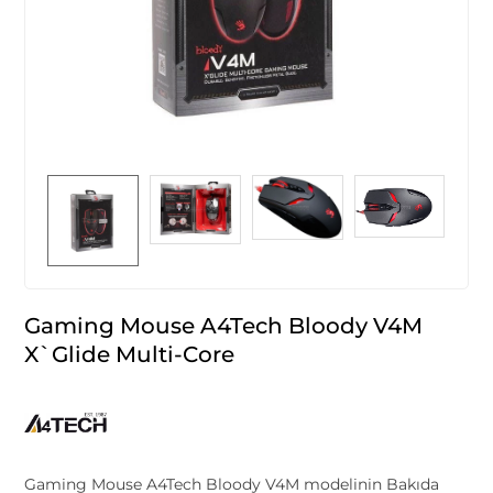
Gaming Mouse A4Tech Bloody V4M
X`Glide Multi-Core
Gaming Mouse A4Tech Bloody V4M modelinin Bakıda