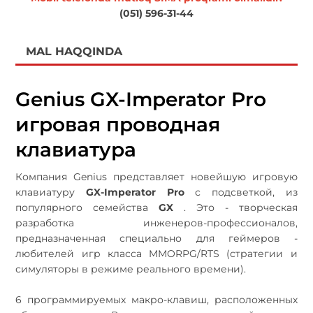
(051) 596-31-44
MAL HAQQINDA
Genius GX-Imperator Pro
игровая проводная
клавиатура
Компания Genius представляет новейшую игровую
клавиатуру
GX-Imperator Pro
с подсветкой, из
популярного семейства
GX
. Это - творческая
разработка инженеров-профессионалов,
предназначенная специально для геймеров -
любителей игр класса MMORPG/RTS (стратегии и
симуляторы в режиме реального времени).
6 программируемых макро-клавиш, расположенных