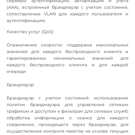
серверы аутентификации, авторизации и учета
(AAA), встроенный брандмауэр с учетом состояний,
сопоставление VLAN для каждого пользователя и
аутентификацию.
Качество услуг (QoS)
Ограничение скорости: поддержка максимальных
значений для каждого беспроводного клиента и
гарантированных минимальных значений для
каждого беспроводного клиента и для каждой
очереди
Брандмауэр
Брандмауэр с учетом состояний: использование
политик брандмауэра для управления сетевым
трафиком и доступом к фильтрам для сетевых служб;
обработка информации о сеансе для каждого
соединения, проходящего через брандмауэр, для
осуществления контроля пакетов на основе текущих