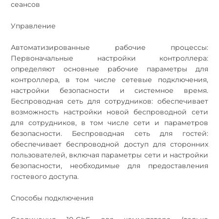
сеансов
Управление
Автоматизированные рабочие процессы:
Первоначальные настройки контроллера:
определяют основные рабочие параметры для
контроллера, в том числе сетевые подключения,
настройки безопасности и системное время.
Беспроводная сеть для сотрудников: обеспечивает
возможность настройки новой беспроводной сети
для сотрудников, в том числе сети и параметров
безопасности. Беспроводная сеть для гостей:
обеспечивает беспроводной доступ для сторонних
пользователей, включая параметры сети и настройки
безопасности, необходимые для предоставления
гостевого доступа.
Способы подключения