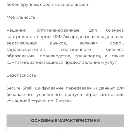
более крупных сред на основе шасси.
Мобильность
Решения, оптимизированные для бизнеса:
контроллеры серии MSM7xx предназначены для ряда
вертикальных рынков, включая сферы
здравоохранения, гостиничного бизнеса,
образования, производства, транспорта, а также
компании, занимающиеся предоставлением услуг
Безопасность
Secure Shell: шифрование передаваемых данных для
безопасного удаленного доступа через интерфейс
командной строки по IP-сетям
ОСНОВНЫЕ ХАРАКТЕРИСТИКИ