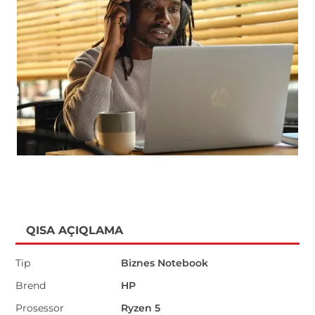
QISA AÇIQLAMA
Tip
Biznes Notebook
Brend
HP
Prosessor
Ryzen 5