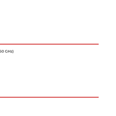
.60 GHz)