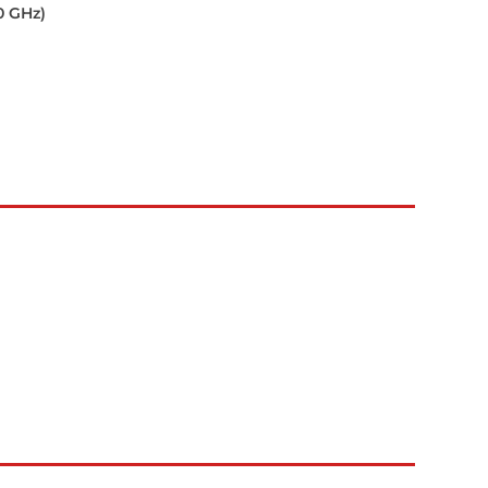
0 GHz)