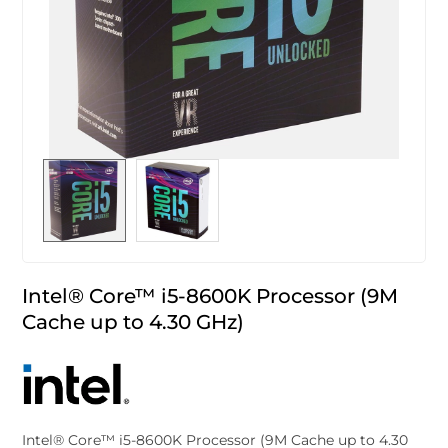
Intel® Core™ i5-8600K Processor (9M
Cache up to 4.30 GHz)
Intel® Core™ i5-8600K Processor (9M Cache up to 4.30