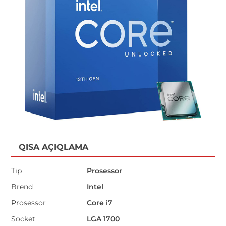
QISA AÇIQLAMA
Tip
Prosessor
Brend
Intel
Prosessor
Core i7
Socket
LGA 1700