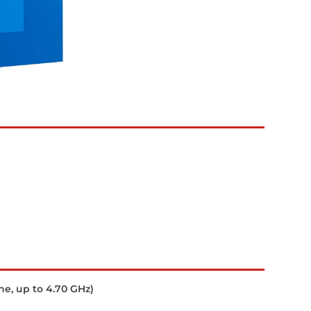
e, up to 4.70 GHz)