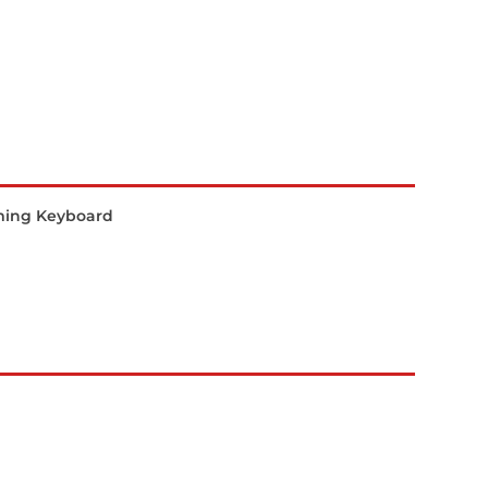
aming Keyboard