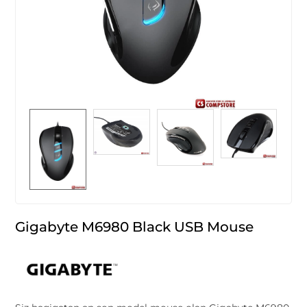
Gigabyte M6980 Black USB Mouse