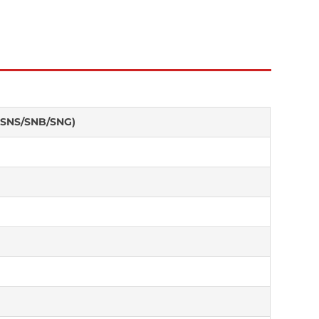
B-SNS/SNB/SNG)