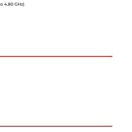
to 4.80 GHz)