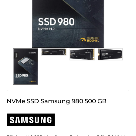
NVMe SSD Samsung 980 500 GB