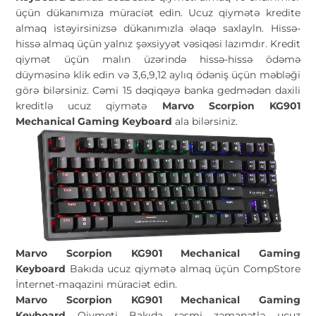
üçün dükanımıza müraciət edin. Ucuz qiymətə kredite
almaq istəyirsinizsə dükanımızla əlaqə saxlayln. Hissə-
hissə almaq üçün yalnız şəxsiyyət vəsiqəsi lazımdır. Kredit
qiymət üçün malın üzərində hissə-hissə ödəmə
düyməsinə klik edin və 3,6,9,12 aylıq ödəniş üçün məbləği
görə bilərsiniz. Cəmi 15 dəqiqəyə banka gedmədən daxili
kreditlə ucuz qiymətə
Marvo Scorpion KG901
Mechanical Gaming Keyboard
ala bilərsiniz.
Marvo Scorpion KG901 Mechanical Gaming
Keyboard
Bakıda ucuz qiymətə almaq üçün CompStore
İnternet-maqazini müraciət edin.
Marvo Scorpion KG901 Mechanical Gaming
Keyboard
Qiymeti Bakıda rəsmi zəmanətlə ucuz