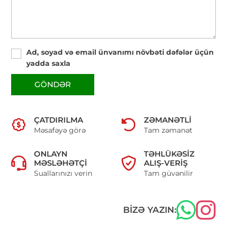
Ad, soyad və email ünvanımı növbəti dəfələr üçün
yadda saxla
GÖNDƏR
ÇATDIRILMA
ZƏMANƏTLI
Məsafəyə görə
Tam zəmanət
ONLAYN
TƏHLÜKƏSIZ
MƏSLƏHƏTÇI
ALIŞ-VERIŞ
Suallarınızı verin
Tam güvənilir
BIZƏ YAZIN: