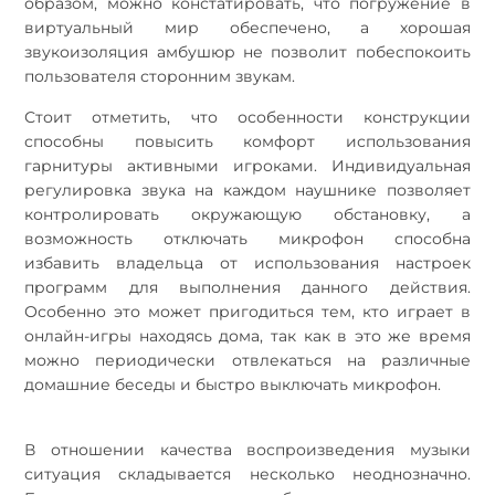
образом, можно констатировать, что погружение в
виртуальный мир обеспечено, а хорошая
звукоизоляция амбушюр не позволит побеспокоить
пользователя сторонним звукам.
Стоит отметить, что особенности конструкции
способны повысить комфорт использования
гарнитуры активными игроками. Индивидуальная
регулировка звука на каждом наушнике позволяет
контролировать окружающую обстановку, а
возможность отключать микрофон способна
избавить владельца от использования настроек
программ для выполнения данного действия.
Особенно это может пригодиться тем, кто играет в
онлайн-игры находясь дома, так как в это же время
можно периодически отвлекаться на различные
домашние беседы и быстро выключать микрофон.
В отношении качества воспроизведения музыки
ситуация складывается несколько неоднозначно.