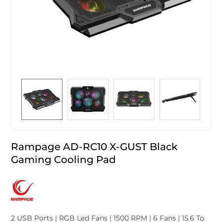
Rampage AD-RC10 X-GUST Black
Gaming Cooling Pad
2 USB Ports | RGB Led Fans | 1500 RPM | 6 Fans | 15.6 To