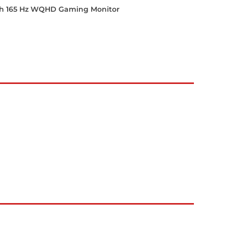
ch 165 Hz WQHD Gaming Monitor