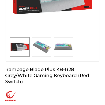
Rampage Blade Plus KB-R28
Grey/White Gaming Keyboard (Red
Switch)