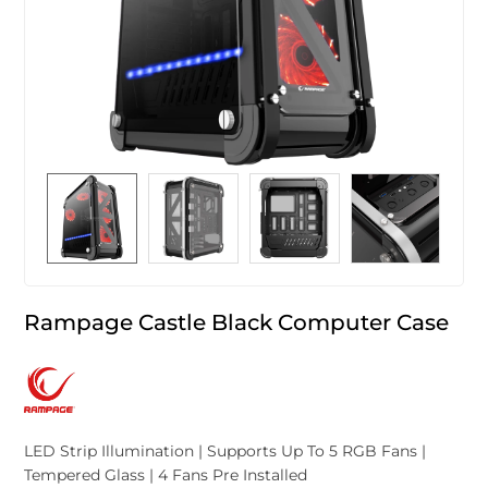
Rampage Castle Black Computer Case
LED Strip Illumination | Supports Up To 5 RGB Fans |
Tempered Glass | 4 Fans Pre Installed