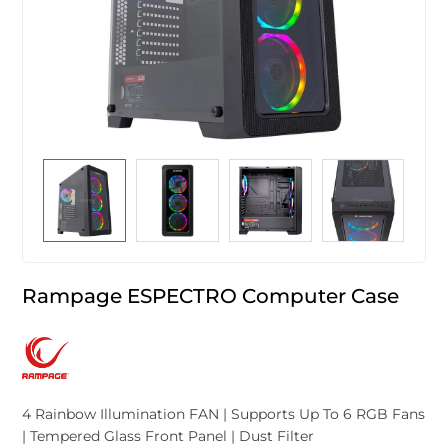
Rampage ESPECTRO Computer Case
4 Rainbow Illumination FAN | Supports Up To 6 RGB Fans
| Tempered Glass Front Panel | Dust Filter