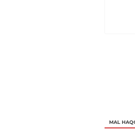
MAL HAQ