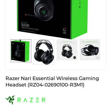
Razer Nari Essential Wireless Gaming
Headset (RZ04-02690100-R3M1)