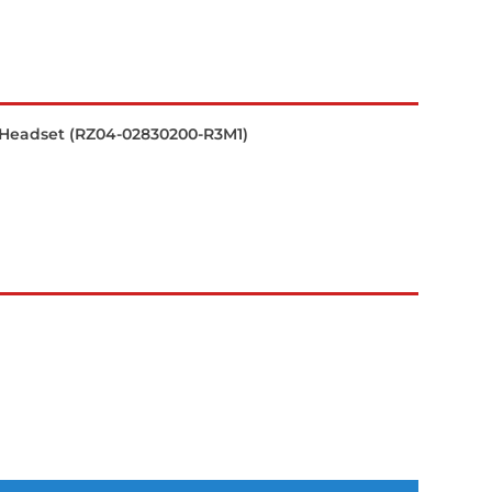
Headset (RZ04-02830200-R3M1)