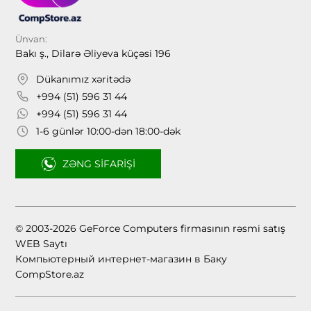
Ünvan:
Bakı ş., Dilarə Əliyeva küçəsi 196
Dükanımız xəritədə
+994 (51) 596 31 44
+994 (51) 596 31 44
1-6 günlər 10:00-dən 18:00-dək
ZƏNG SIFARIŞI
© 2003-2026 GeForce Computers firmasının rəsmi satış
WEB Saytı
Компьютерный интернет-магазин в Баку
CompStore.az