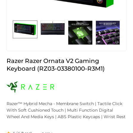
Razer Razer Ornata V2 Gaming
Keyboard (RZ03-03380100-R3M1)
Razer™ Hybrid Mecha - Membrane Switch | Tactile Click
With Soft Cushioned Touch | Multi Function Digital
Wheel And Media Keys | ABS Plastic Keycaps | Wrist Rest