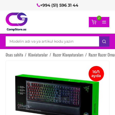
+994 (51) 596 31 44
2
Əsas səhifə
/
Klaviaturalar
/
Razer Klavyaturaları
/
Razer Razer Orn
16₼
ayda