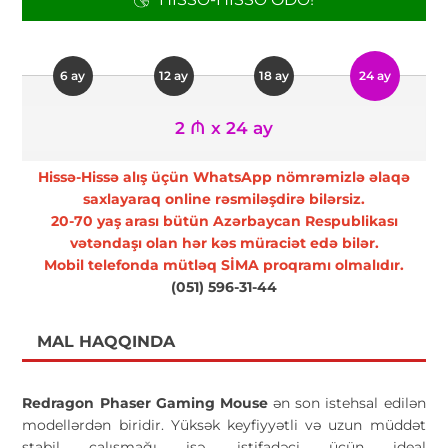
6 ay
12 ay
18 ay
24 ay
2 ₼ x 24 ay
Hissə-Hissə alış üçün WhatsApp nömrəmizlə əlaqə
saxlayaraq online rəsmiləşdirə bilərsiz.
20-70 yaş arası bütün Azərbaycan Respublikası
vətəndaşı olan hər kəs müraciət edə bilər.
Mobil telefonda mütləq SİMA proqramı olmalıdır.
(051) 596-31-44
MAL HAQQINDA
Redragon Phaser Gaming Mouse
ən son istehsal edilən
modellərdən biridir. Yüksək keyfiyyətli və uzun müddət
stabil çalışmağı isə, istifadəçi üçün ideal