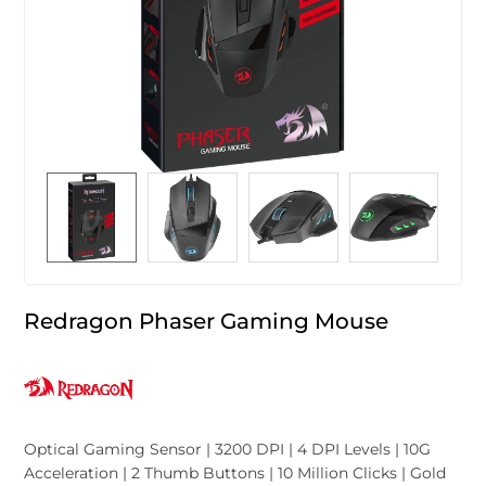
Redragon Phaser Gaming Mouse
Optical Gaming Sensor | 3200 DPI | 4 DPI Levels | 10G
Acceleration | 2 Thumb Buttons | 10 Million Clicks | Gold