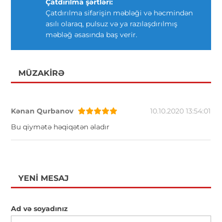
Çatdırılma şərtləri:
Çatdırılma sifarişin məbləği və həcmindən
asılı olaraq, pulsuz və ya razılaşdırılmış
məbləğ əsasında baş verir.
MÜZAKIRƏ
Kənan Qurbanov
10.10.2020 13:54:01
Bu qiymətə həqiqətən əladır
YENI MESAJ
Ad və soyadınız