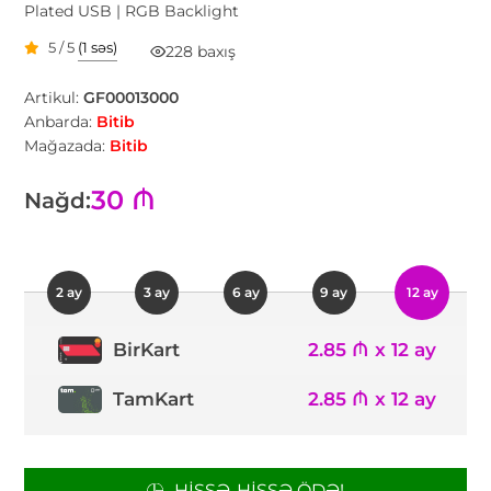
Plated USB | RGB Backlight
5 / 5
(1 səs)
228 baxış
Artikul:
GF00013000
Anbarda:
Bitib
Mağazada:
Bitib
30 ₼
Nağd:
2 ay
3 ay
6 ay
9 ay
12 ay
2.85 ₼ x 12 ay
BirKart
TamKart
2.85 ₼ x 12 ay
HISSƏ-HISSƏ ÖDƏ!