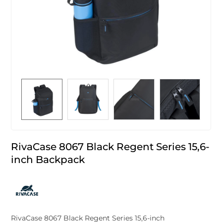
RivaCase 8067 Black Regent Series 15,6-
inch Backpack
RivaCase 8067 Black Regent Series 15,6-inch