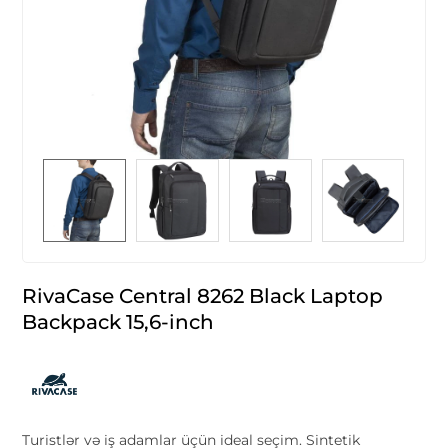
RivaCase Central 8262 Black Laptop
Backpack 15,6-inch
Turistlər və iş adamlar üçün ideal seçim. Sintetik