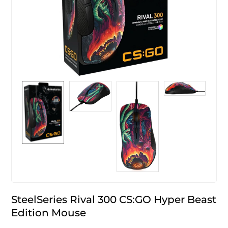
SteelSeries Rival 300 CS:GO Hyper Beast
Edition Mouse